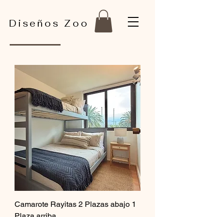
Diseños Zoo
Camarote Rayitas 2 Plazas abajo 1
Plaza arriba