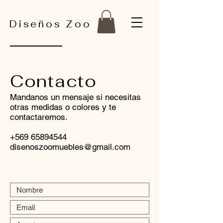
Diseños Zoo
Contacto
Mandanos un mensaje si necesitas
otras medidas o colores y te
contactaremos.
+569 65894544
disenoszoomuebles@gmail.com