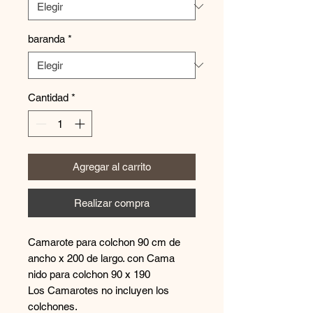
baranda
*
Cantidad
*
Agregar al carrito
Realizar compra
Camarote para colchon 90 cm de
ancho x 200 de largo. con Cama
nido para colchon 90 x 190
Los Camarotes no incluyen los
colchones.