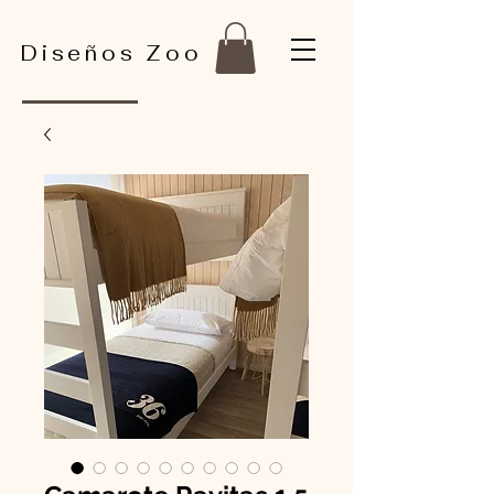
Diseños Zoo