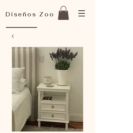
Diseños Zoo