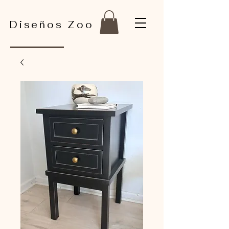
Diseños Zoo