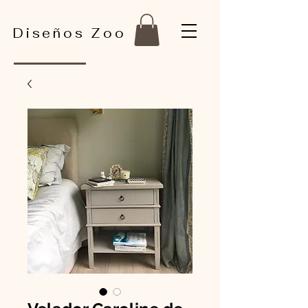
Diseños Zoo