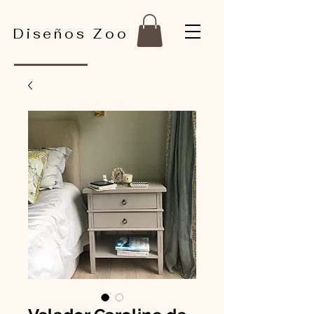
Diseños Zoo