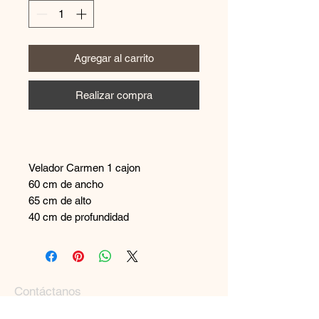
Agregar al carrito
Realizar compra
Velador Carmen 1 cajon
60 cm de ancho
65 cm de alto
40 cm de profundidad
Contáctanos
+569 65894544