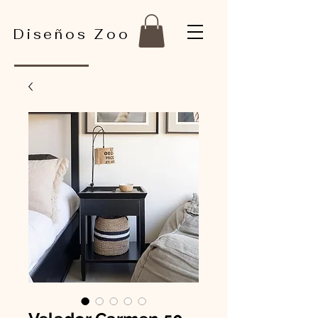
Diseños Zoo