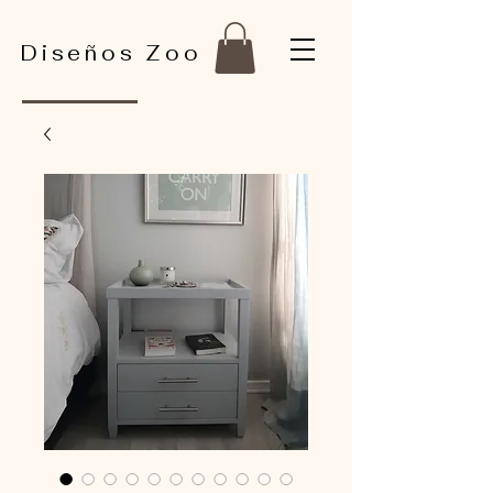
Diseños Zoo