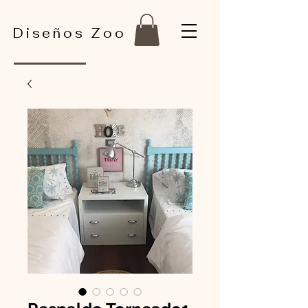
Diseños Zoo