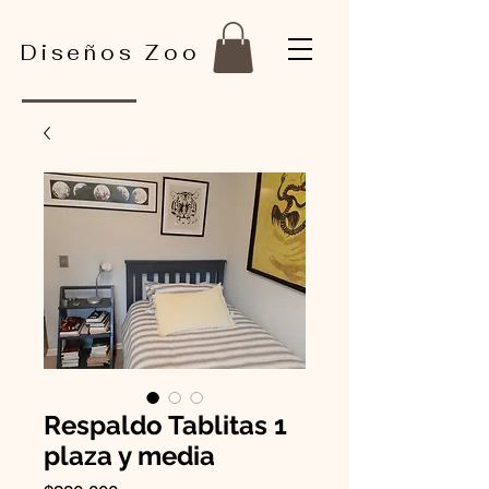
Diseños Zoo
Respaldo Tablitas 1
plaza y media