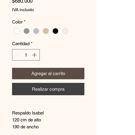
Precio
$680.000
IVA incluido
Color
*
Cantidad
*
Agregar al carrito
Realizar compra
Respaldo Isabel
120 cm de alto
190 de ancho