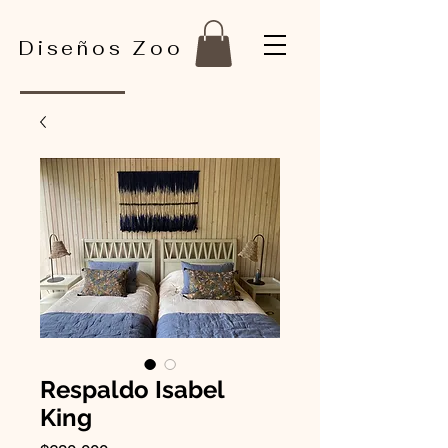
Diseños Zoo
Respaldo Isabel
King