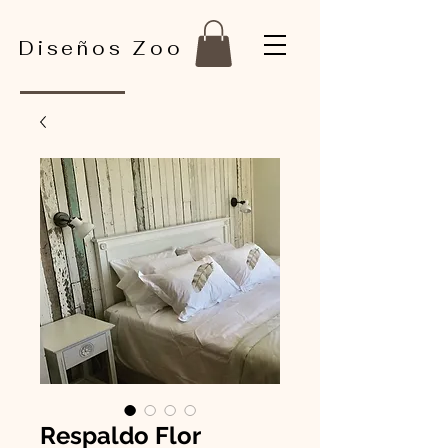
Diseños Zoo
Respaldo Flor