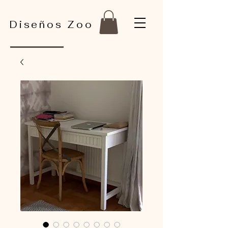
Diseños Zoo