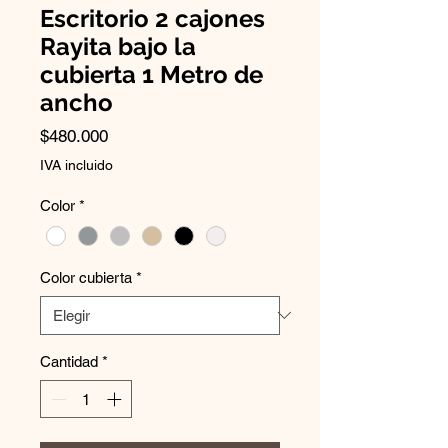
Escritorio 2 cajones
Rayita bajo la
cubierta 1 Metro de
ancho
Precio
$480.000
IVA incluido
Color
*
Color cubierta
*
Cantidad
*