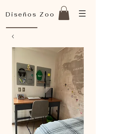
Diseños Zoo