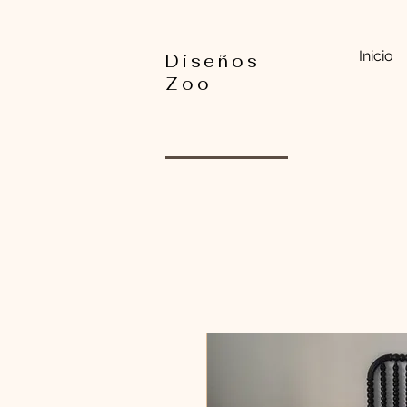
Inicio
Diseños
Zoo