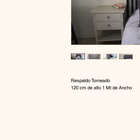
Respaldo Torneado
120 cm de alto 1 Mt de Ancho