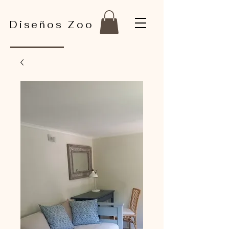
Diseños Zoo