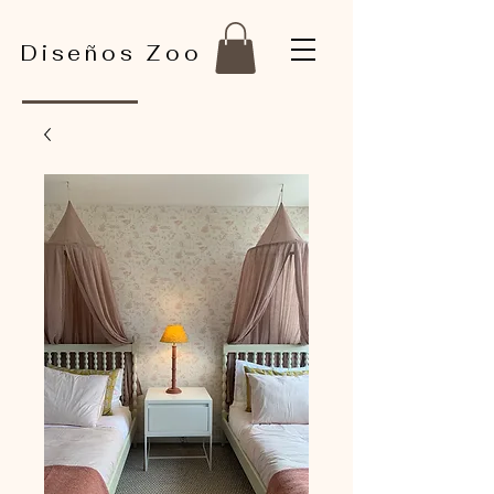
Diseños Zoo