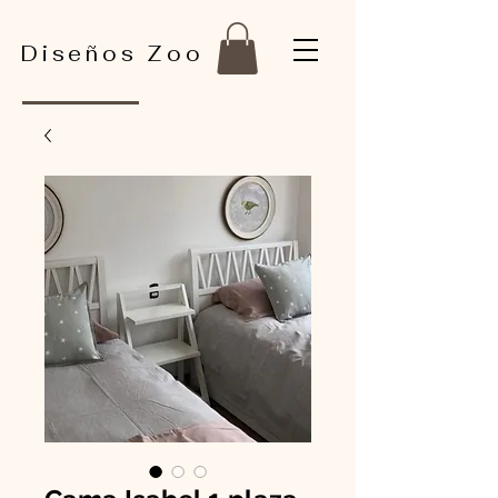
Diseños Zoo