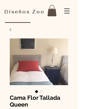
Diseños Zoo
Cama Flor Tallada
Queen