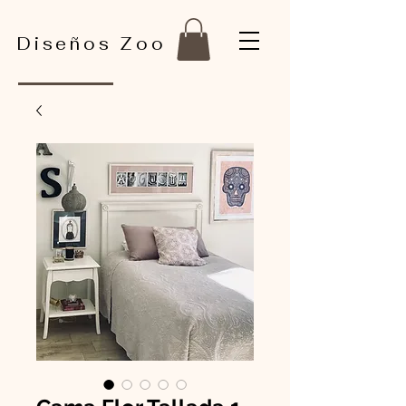
Diseños Zoo