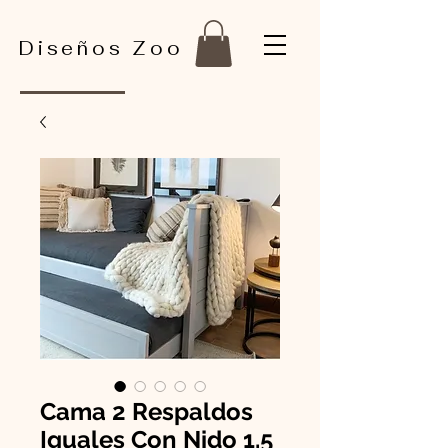
Diseños Zoo
Cama 2 Respaldos
Iguales Con Nido 1.5