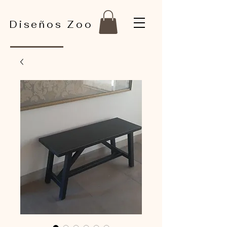
Diseños Zoo