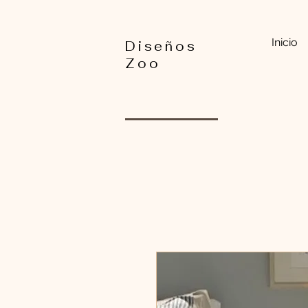
Inicio
Diseños
Zoo