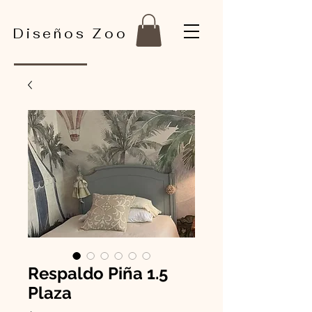
Diseños Zoo
Respaldo Piña 1.5
Plaza