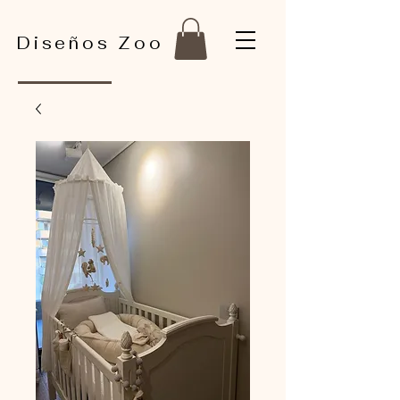
Diseños Zoo